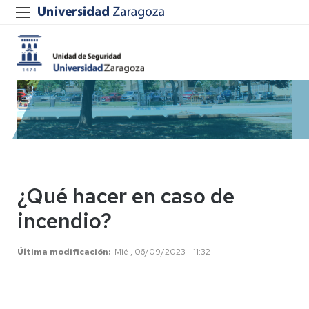
¿Qué hacer en caso de
incendio?
Última modificación
Mié , 06/09/2023 - 11:32