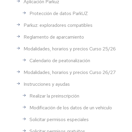
Aplicación Parkuz
Protección de datos ParkUZ
Parkuz: exploradores compatibles
Reglamento de aparcamiento
Modalidades, horarios y precios Curso 25/26
Calendario de peatonalización
Modalidades, horarios y precios Curso 26/27
Instrucciones y ayudas
Realizar la preinscripción
Modificación de los datos de un vehiculo
Solicitar permisos especiales
Solicitar permisos gratuitos