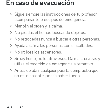
En caso de evacuación
Sigue siempre las instrucciones de tu profesor,
acompañante o equipos de emergencia.
Mantén el orden y la calma.
No pierdas el tiempo buscando objetos.
No retrocedas nunca a buscar a otras personas.
Ayuda a salir a las personas con dificultades.
No utilices los ascensores.
Si hay humo, no lo atravieses. Da marcha atrás y
utiliza el recorrido de emergencia alternativo.
Antes de abrir cualquier puerta comprueba que
no este caliente: podría haber fuego.