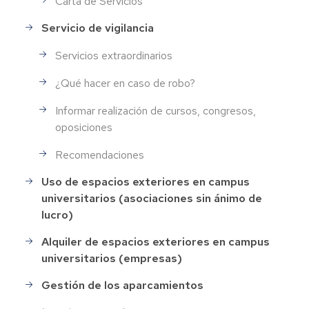
Carta de Servicios
Servicio de vigilancia
Servicios extraordinarios
¿Qué hacer en caso de robo?
Informar realización de cursos, congresos,
oposiciones
Recomendaciones
Uso de espacios exteriores en campus
universitarios (asociaciones sin ánimo de
lucro)
Alquiler de espacios exteriores en campus
universitarios (empresas)
Gestión de los aparcamientos