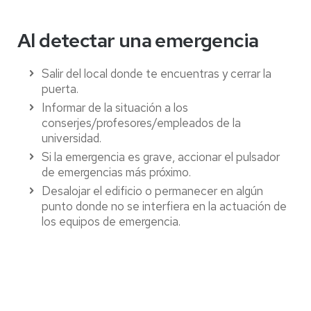
Al detectar una emergencia
Salir del local donde te encuentras y cerrar la
puerta.
Informar de la situación a los
conserjes/profesores/empleados de la
universidad.
Si la emergencia es grave, accionar el pulsador
de emergencias más próximo.
Desalojar el edificio o permanecer en algún
punto donde no se interfiera en la actuación de
los equipos de emergencia.