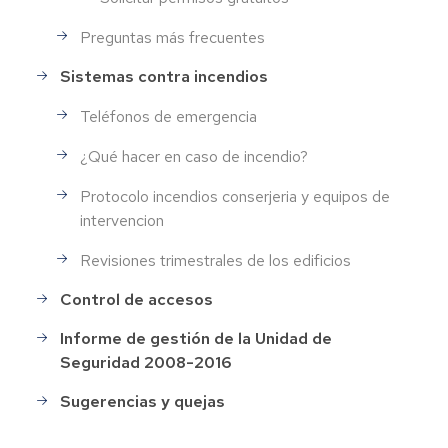
Preguntas más frecuentes
Sistemas contra incendios
Teléfonos de emergencia
¿Qué hacer en caso de incendio?
Protocolo incendios conserjeria y equipos de
intervencion
Revisiones trimestrales de los edificios
Control de accesos
Informe de gestión de la Unidad de
Seguridad 2008-2016
Sugerencias y quejas